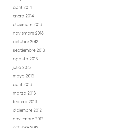
abril 2014
enero 2014
diciembre 2013
noviembre 2013
octubre 2013
septiembre 2013
agosto 2013
julio 2013
mayo 2013
abril 2013
marzo 2013
febrero 2013
diciembre 2012
noviembre 2012
octubre 2012