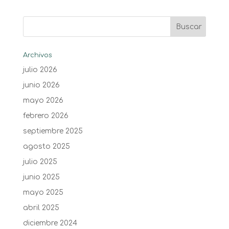
Archivos
julio 2026
junio 2026
mayo 2026
febrero 2026
septiembre 2025
agosto 2025
julio 2025
junio 2025
mayo 2025
abril 2025
diciembre 2024