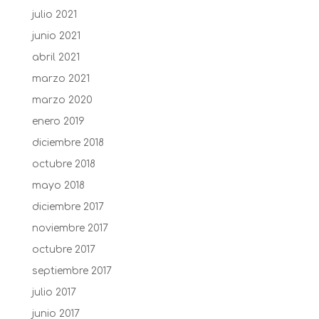
julio 2021
junio 2021
abril 2021
marzo 2021
marzo 2020
enero 2019
diciembre 2018
octubre 2018
mayo 2018
diciembre 2017
noviembre 2017
octubre 2017
septiembre 2017
julio 2017
junio 2017