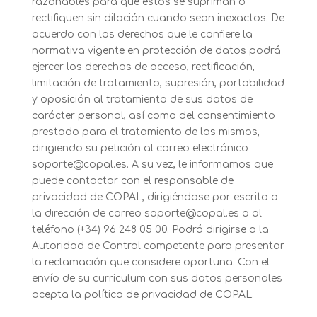
razonables para que estos se supriman o
rectifiquen sin dilación cuando sean inexactos. De
acuerdo con los derechos que le confiere la
normativa vigente en protección de datos podrá
ejercer los derechos de acceso, rectificación,
limitación de tratamiento, supresión, portabilidad
y oposición al tratamiento de sus datos de
carácter personal, así como del consentimiento
prestado para el tratamiento de los mismos,
dirigiendo su petición al correo electrónico
soporte@copal.es. A su vez, le informamos que
puede contactar con el responsable de
privacidad de COPAL, dirigiéndose por escrito a
la dirección de correo soporte@copal.es o al
teléfono (+34) 96 248 05 00. Podrá dirigirse a la
Autoridad de Control competente para presentar
la reclamación que considere oportuna. Con el
envío de su curriculum con sus datos personales
acepta la política de privacidad de COPAL.