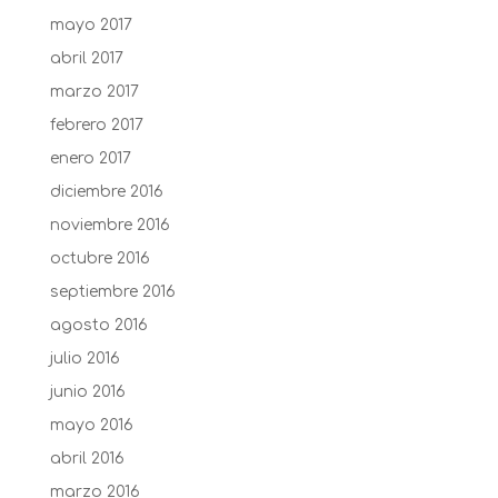
mayo 2017
abril 2017
marzo 2017
febrero 2017
enero 2017
diciembre 2016
noviembre 2016
octubre 2016
septiembre 2016
agosto 2016
julio 2016
junio 2016
mayo 2016
abril 2016
marzo 2016