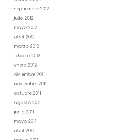
septiembre 2012
julio 2012
mayo 2012
abril 2012
marzo 2012
febrero 2012
enero 2012
diciembre 2011
noviembre 2011
octubre 2011
agosto 2011
junio 2011
mayo 2011
abril 2011