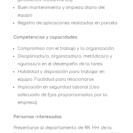
Buen mantenimiento y limpieza diario del
equipo
Registro de aplicaciones realizadas en parcela
Competencias y capacidades:
Compromiso con el trabajo y la organización.
Disciplinada/o, organizada/o, metódica/o y
rigurosa/o en el desempeño de la tarea.
Habilidad y disposición para trabajar en
equipo. Facilidad para relacionarse.
Implicación en seguridad laboral (Uso
adecuado de Epis proporcionados por la
empresa)
Personas interesadas:
Presentarse al departamento de RR. HH. de la