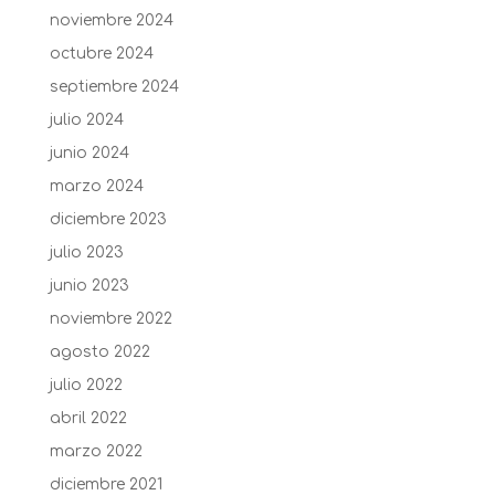
noviembre 2024
octubre 2024
septiembre 2024
julio 2024
junio 2024
marzo 2024
diciembre 2023
julio 2023
junio 2023
noviembre 2022
agosto 2022
julio 2022
abril 2022
marzo 2022
diciembre 2021