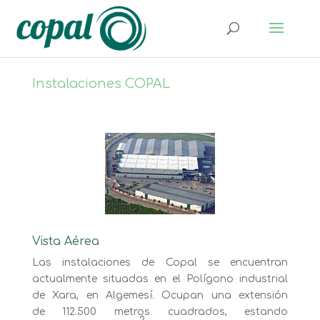
Instalaciones
COPAL
Vista Aérea
Las instalaciones de Copal se encuentran
actualmente situadas en el Polígono industrial
de Xara, en Algemesí. Ocupan una extensión
de 112.500 metros cuadrados, estando