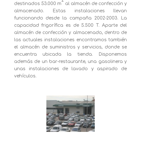
2
destinados 53.000 m
al almacén de confección y
almacenado. Estas instalaciones llevan
funcionando desde la campaña 2002-2003. La
capacidad frigorífica es de 5.500 T. Aparte del
almacén de confección y almacenado, dentro de
las actuales instalaciones encontramos también
el almacén de suministros y servicios, donde se
encuentra ubicada la tienda. Disponemos
además de un bar-restaurante, una gasolinera y
unas instalaciones de lavado y aspirado de
vehículos.