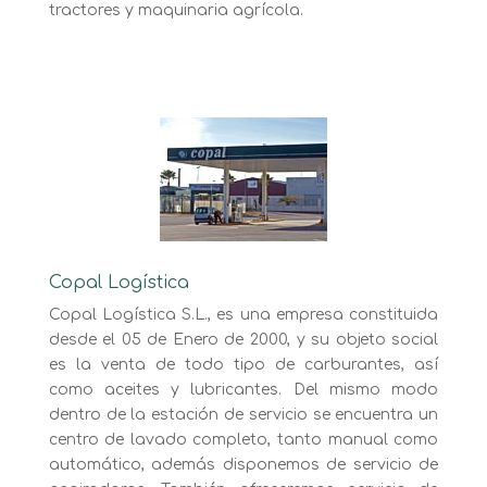
tractores y maquinaria agrícola.
Copal Logística
Copal Logística S.L., es una empresa constituida
desde el 05 de Enero de 2000, y su objeto social
es la venta de todo tipo de carburantes, así
como aceites y lubricantes. Del mismo modo
dentro de la estación de servicio se encuentra un
centro de lavado completo, tanto manual como
automático, además disponemos de servicio de