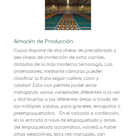
Almacén de Producción
Copal dispone de dos líneas de precalibrado y
seis líneas de confección de ocho carriles,
dotadas de la más moderna tecnología. Los
ordenadores, mediante cámaras pueden
clasificar la fruta según calibre, color y
calidad. Esto nos permite poder estar
trabajando varias variedades diferentes a la vez
y distribuirlas a las diferentes áreas a través de
las múltiples salidas, para graneles, encajados o
preempaquetados. En el volcado a confección,
en la entrada a nave de empaquetado y antes
del empaquetado automático, volverá a haber
otras selecciónes, esta vez manuales, con