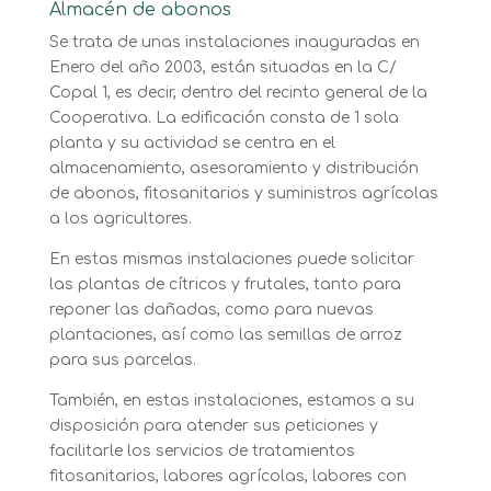
Almacén de abonos
Se trata de unas instalaciones inauguradas en
Enero del año 2003, están situadas en la C/
Copal 1, es decir, dentro del recinto general de la
Cooperativa. La edificación consta de 1 sola
planta y su actividad se centra en el
almacenamiento, asesoramiento y distribución
de abonos, fitosanitarios y suministros agrícolas
a los agricultores.
En estas mismas instalaciones puede solicitar
las plantas de cítricos y frutales, tanto para
reponer las dañadas, como para nuevas
plantaciones, así como las semillas de arroz
para sus parcelas.
También, en estas instalaciones, estamos a su
disposición para atender sus peticiones y
facilitarle los servicios de tratamientos
fitosanitarios, labores agrícolas, labores con