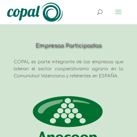
Empresas Participadas
COPAL es parte integrante de las empresas que
lideran el sector cooperativismo agrario en la
Comunidad Valenciana y referentes en ESPAÑA.