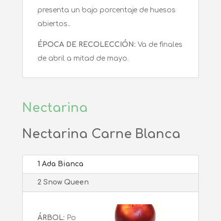
presenta un bajo porcentaje de huesos
abiertos..
ÉPOCA DE RECOLECCIÓN:
Va de finales
de abril a mitad de mayo.
Nectarina
Nectarina Carne Blanca
1 Ada Bianca
2 Snow Queen
ÁRBOL:
Po