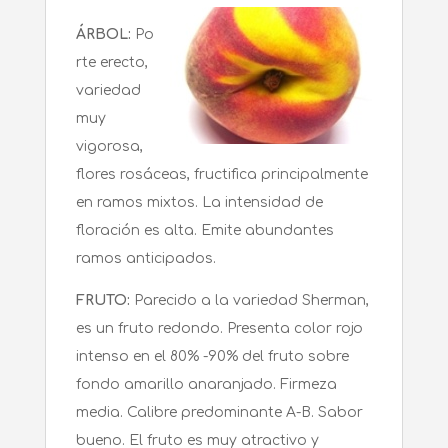
ÁRBOL:
Po
rte erecto,
variedad
muy
vigorosa,
flores rosáceas, fructifica principalmente
en ramos mixtos. La intensidad de
floración es alta. Emite abundantes
ramos anticipados.
FRUTO:
Parecido a la variedad Sherman,
es un fruto redondo. Presenta color rojo
intenso en el 80% -90% del fruto sobre
fondo amarillo anaranjado. Firmeza
media. Calibre predominante A-B. Sabor
bueno. El fruto es muy atractivo y