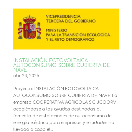
INSTALACIÓN FOTOVOLTAICA
AUTOCONSUMO SOBRE CUBIERTA DE
NAVE
abr 23, 2025
Proyecto: INSTALACIÓN FOTOVOLTAICA
AUTOCONSUMO SOBRE CUBIERTA DE NAVE La
empresa COOPERATIVA AGRICOLA S.C.J.COOP.V.
acogiéndose a las ayudas destinadas al
fomento de instalaciones de autoconsumo de
energía eléctrica para empresas y entidades ha
llevado a cabo el...