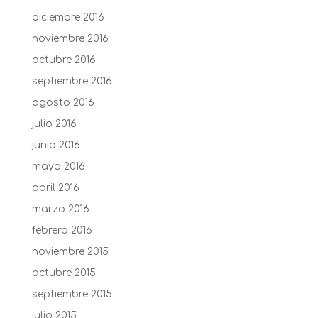
diciembre 2016
noviembre 2016
octubre 2016
septiembre 2016
agosto 2016
julio 2016
junio 2016
mayo 2016
abril 2016
marzo 2016
febrero 2016
noviembre 2015
octubre 2015
septiembre 2015
julio 2015