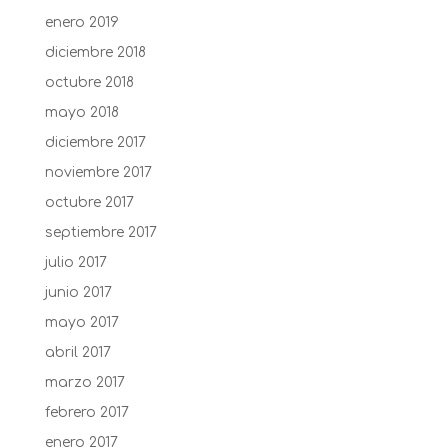
enero 2019
diciembre 2018
octubre 2018
mayo 2018
diciembre 2017
noviembre 2017
octubre 2017
septiembre 2017
julio 2017
junio 2017
mayo 2017
abril 2017
marzo 2017
febrero 2017
enero 2017