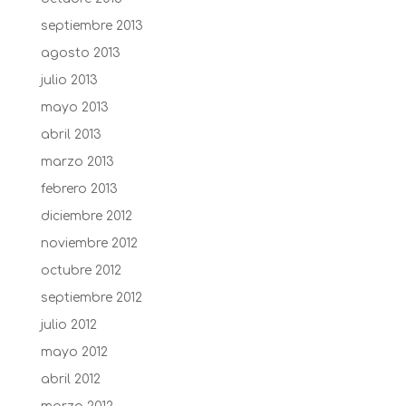
septiembre 2013
agosto 2013
julio 2013
mayo 2013
abril 2013
marzo 2013
febrero 2013
diciembre 2012
noviembre 2012
octubre 2012
septiembre 2012
julio 2012
mayo 2012
abril 2012