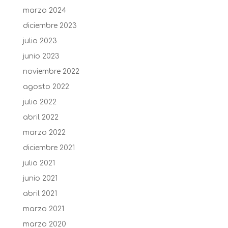
marzo 2024
diciembre 2023
julio 2023
junio 2023
noviembre 2022
agosto 2022
julio 2022
abril 2022
marzo 2022
diciembre 2021
julio 2021
junio 2021
abril 2021
marzo 2021
marzo 2020