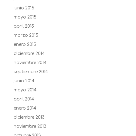
junio 2015
mayo 2015
abril 2015
marzo 2015
enero 2015
diciembre 2014
noviembre 2014
septiembre 2014
junio 2014
mayo 2014
abril 2014
enero 2014
diciembre 2013
noviembre 2013
octubre 2013