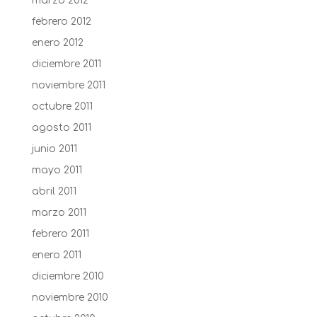
marzo 2012
febrero 2012
enero 2012
diciembre 2011
noviembre 2011
octubre 2011
agosto 2011
junio 2011
mayo 2011
abril 2011
marzo 2011
febrero 2011
enero 2011
diciembre 2010
noviembre 2010