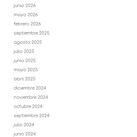
junio 2026
mayo 2026
febrero 2026
septiembre 2025
agosto 2025
julio 2025
junio 2025
mayo 2025
abril 2025
diciembre 2024
noviembre 2024
octubre 2024
septiembre 2024
julio 2024
junio 2024