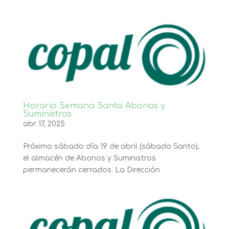
Horario Semana Santa Abonos y
Suministros
abr 17, 2025
Próximo sábado día 19 de abril (sábado Santo),
el almacén de Abonos y Suministros
permanecerán cerrados. La Dirección