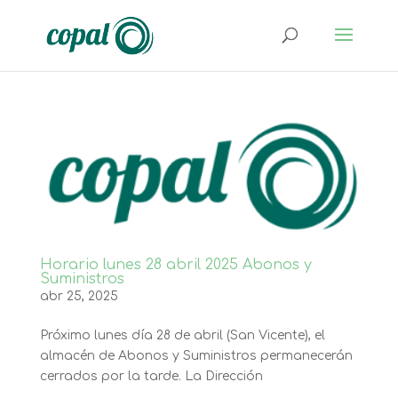
Horario lunes 28 abril 2025 Abonos y
Suministros
abr 25, 2025
Próximo lunes día 28 de abril (San Vicente), el
almacén de Abonos y Suministros permanecerán
cerrados por la tarde. La Dirección