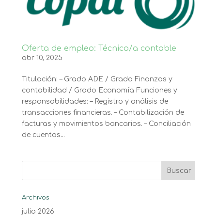
Oferta de empleo: Técnico/a contable
abr 10, 2025
Titulación: – Grado ADE / Grado Finanzas y
contabilidad / Grado Economía Funciones y
responsabilidades: – Registro y análisis de
transacciones financieras. – Contabilización de
facturas y movimientos bancarios. – Conciliación
de cuentas...
Archivos
julio 2026