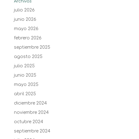
Archivos
julio 2026
junio 2026
mayo 2026
febrero 2026
septiembre 2025
agosto 2025
julio 2025
junio 2025
mayo 2025
abril 2025
diciembre 2024
noviembre 2024
octubre 2024
septiembre 2024