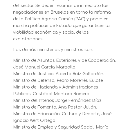
del sector. Se deben retomar de inmediato las
negociaciones en Bruselas en torno la reforma
de la Política Agraria Común (PAC) y poner en
marcha políticas de Estado que garanticen la
viabilidad económica y social de las
explotaciones.
Los demás ministerios y ministros son:
Ministro de Asuntos Exteriores y de Cooperación,
José Manuel García Margallo.
Ministro de Justicia, Alberto Ruíz Gallardón.
Ministro de Defensa, Pedro Morenés Eulate.
Ministro de Hacienda y Administraciones
Públicas, Cristóbal Montoro Romero.
Ministro del Interior, Jorge Fernández Díaz.
Ministra de Fomento, Ana Pastor Julián.
Ministro de Educación, Cultura y Deporte, José
Ignacio Wert Ortega.
Ministra de Empleo y Seguridad Social, María