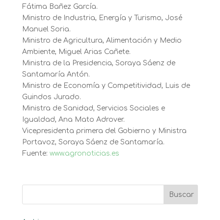
Fátima Bañez García.
Ministro de Industria, Energía y Turismo, José
Manuel Soria.
Ministro de Agricultura, Alimentación y Medio
Ambiente, Miguel Arias Cañete.
Ministra de la Presidencia, Soraya Sáenz de
Santamaría Antón.
Ministro de Economía y Competitividad, Luis de
Guindos Jurado.
Ministra de Sanidad, Servicios Sociales e
Igualdad, Ana Mato Adrover.
Vicepresidenta primera del Gobierno y Ministra
Portavoz, Soraya Sáenz de Santamaría.
Fuente:
www.agronoticias.es