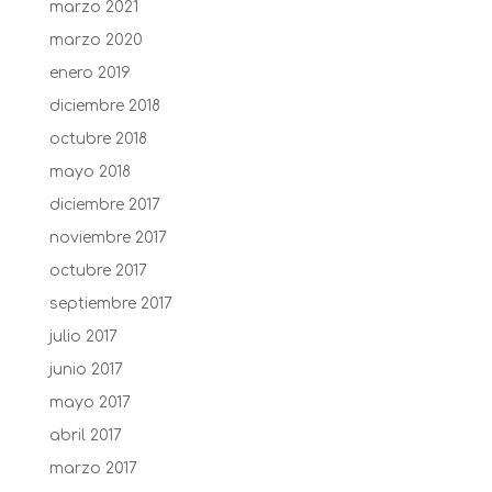
marzo 2021
marzo 2020
enero 2019
diciembre 2018
octubre 2018
mayo 2018
diciembre 2017
noviembre 2017
octubre 2017
septiembre 2017
julio 2017
junio 2017
mayo 2017
abril 2017
marzo 2017