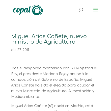
Miguel Arias Cañete, nuevo
ministro de Agricultura
dic 27, 2011
Tras el despacho mantenido con Su Majestad el
Rey, el presidente Mariano Rajoy anunció la
composición del Gobierno de España. Miguel
Arias Cañete ha sido el elegido para ocupar el
nuevo Ministerio de Agricultura, Alimentación y
Medioambiente.
Miguel Arias Cañete (61) nació en Madrid, está