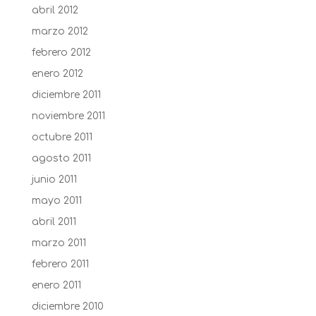
abril 2012
marzo 2012
febrero 2012
enero 2012
diciembre 2011
noviembre 2011
octubre 2011
agosto 2011
junio 2011
mayo 2011
abril 2011
marzo 2011
febrero 2011
enero 2011
diciembre 2010