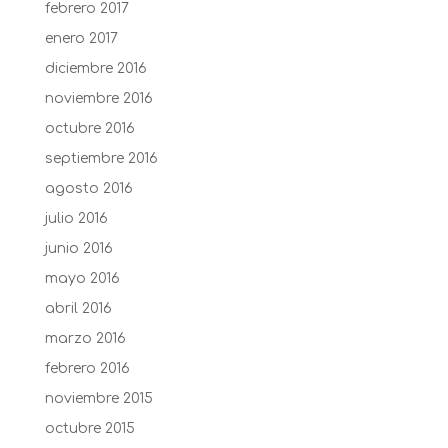
febrero 2017
enero 2017
diciembre 2016
noviembre 2016
octubre 2016
septiembre 2016
agosto 2016
julio 2016
junio 2016
mayo 2016
abril 2016
marzo 2016
febrero 2016
noviembre 2015
octubre 2015