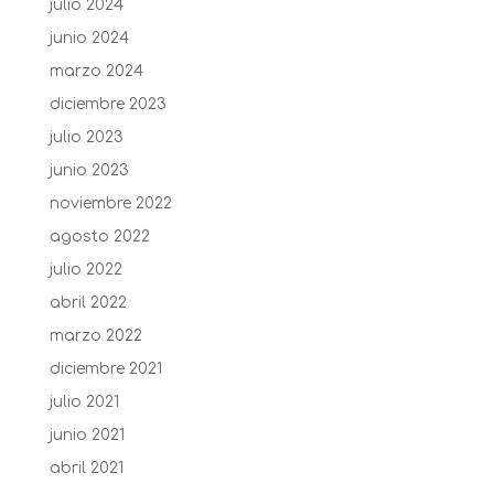
julio 2024
junio 2024
marzo 2024
diciembre 2023
julio 2023
junio 2023
noviembre 2022
agosto 2022
julio 2022
abril 2022
marzo 2022
diciembre 2021
julio 2021
junio 2021
abril 2021