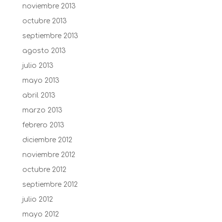
noviembre 2013
octubre 2013
septiembre 2013
agosto 2013
julio 2013
mayo 2013
abril 2013
marzo 2013
febrero 2013
diciembre 2012
noviembre 2012
octubre 2012
septiembre 2012
julio 2012
mayo 2012