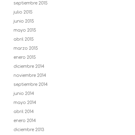
septiembre 2015
julio 2015
junio 2015
mayo 2015
abril 2015
marzo 2015
enero 2015
diciembre 2014
noviembre 2014
septiembre 2014
junio 2014
mayo 2014
abril 2014
enero 2014
diciembre 2013