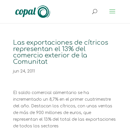
Las exportaciones de cítricos
representan el 13% del
comercio exterior de la
Comunitat
jun 24, 2011
El saldo comercial alimentario se ha
incrementado un 8,7% en el primer cuatrimestre
del año. Destacan los cítricos, con unas ventas
de más de 900 millones de euros, que
representan el 13% del total de las exportaciones
de todos los sectores