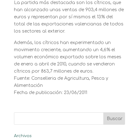
La partida más destacada son los cítricos, que
han alcanzado unas ventas de 903,4 millones de
euros y representan por sí mismos el 13% del
total de las exportaciones valencianas de todos
los sectores al exterior.
Además, los cítricos han experimentado un
movimiento creciente, aumentando un 4,6% el
volumen económico exportado sobre los meses
de enero a abril de 2010, cuando se vendieron
cítricos por 863,7 millones de euros.
Fuente: Conselleria de Agricultura, Pesca y
Alimentación
Fecha de publicación: 23/06/2011
Archivos