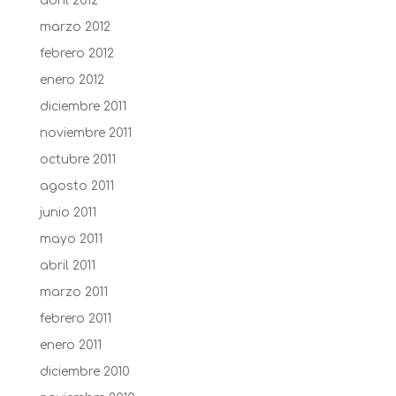
abril 2012
marzo 2012
febrero 2012
enero 2012
diciembre 2011
noviembre 2011
octubre 2011
agosto 2011
junio 2011
mayo 2011
abril 2011
marzo 2011
febrero 2011
enero 2011
diciembre 2010