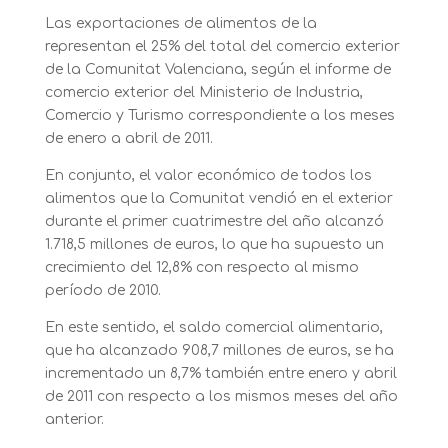
Las exportaciones de alimentos de la
representan el 25% del total del comercio exterior
de la Comunitat Valenciana, según el informe de
comercio exterior del Ministerio de Industria,
Comercio y Turismo correspondiente a los meses
de enero a abril de 2011.
En conjunto, el valor económico de todos los
alimentos que la Comunitat vendió en el exterior
durante el primer cuatrimestre del año alcanzó
1.718,5 millones de euros, lo que ha supuesto un
crecimiento del 12,8% con respecto al mismo
período de 2010.
En este sentido, el saldo comercial alimentario,
que ha alcanzado 908,7 millones de euros, se ha
incrementado un 8,7% también entre enero y abril
de 2011 con respecto a los mismos meses del año
anterior.