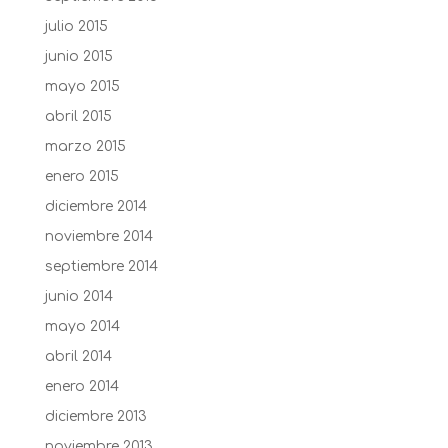
julio 2015
junio 2015
mayo 2015
abril 2015
marzo 2015
enero 2015
diciembre 2014
noviembre 2014
septiembre 2014
junio 2014
mayo 2014
abril 2014
enero 2014
diciembre 2013
noviembre 2013