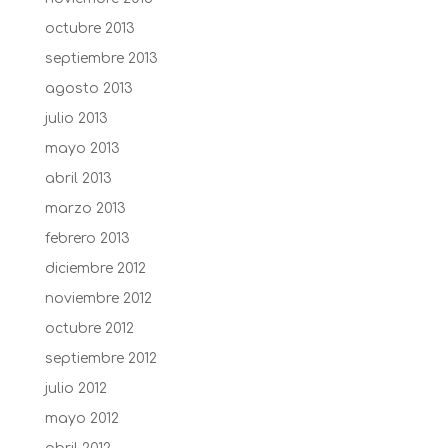
octubre 2013
septiembre 2013
agosto 2013
julio 2013
mayo 2013
abril 2013
marzo 2013
febrero 2013
diciembre 2012
noviembre 2012
octubre 2012
septiembre 2012
julio 2012
mayo 2012