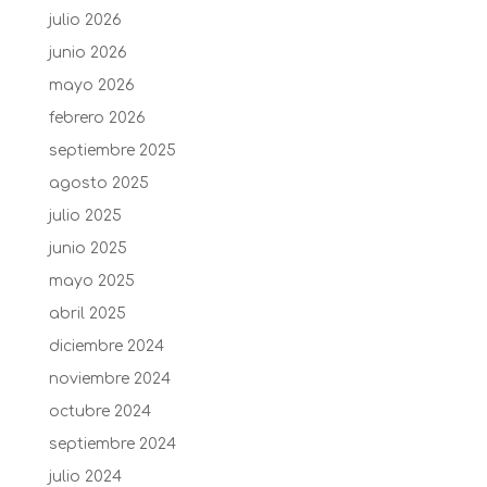
julio 2026
junio 2026
mayo 2026
febrero 2026
septiembre 2025
agosto 2025
julio 2025
junio 2025
mayo 2025
abril 2025
diciembre 2024
noviembre 2024
octubre 2024
septiembre 2024
julio 2024