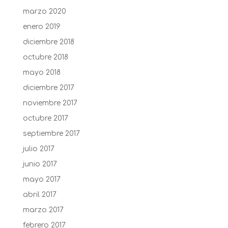
marzo 2020
enero 2019
diciembre 2018
octubre 2018
mayo 2018
diciembre 2017
noviembre 2017
octubre 2017
septiembre 2017
julio 2017
junio 2017
mayo 2017
abril 2017
marzo 2017
febrero 2017