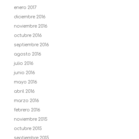
enero 2017
diciembre 2016
noviembre 2016
octubre 2016
septiembre 2016
agosto 2016
julio 2016
junio 2016
mayo 2016
abril 2016
marzo 2016
febrero 2016
noviembre 2015
octubre 2015
septiembre 2015