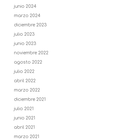
junio 2024
marzo 2024
diciembre 2023
julio 2023
junio 2023
noviembre 2022
agosto 2022
julio 2022
abril 2022
marzo 2022
diciembre 2021
julio 2021
junio 2021
abril 2021
marzo 2021