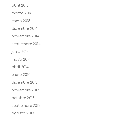
abril 2015
marzo 2015
enero 2015
diciembre 2014
noviembre 2014
septiembre 2014
junio 2014
mayo 2014
abril 2014
enero 2014
diciembre 2013
noviembre 2013
octubre 2013
septiembre 2013
agosto 2013