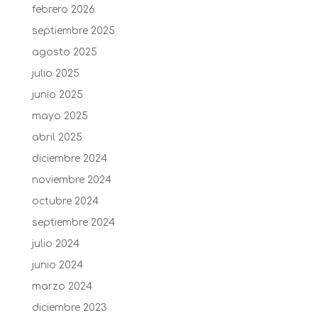
febrero 2026
septiembre 2025
agosto 2025
julio 2025
junio 2025
mayo 2025
abril 2025
diciembre 2024
noviembre 2024
octubre 2024
septiembre 2024
julio 2024
junio 2024
marzo 2024
diciembre 2023