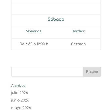
Sábado
Mañanas:
Tardes:
De
6:30
a
12:00
h
Cerrado
Archivos
julio 2026
junio 2026
mayo 2026