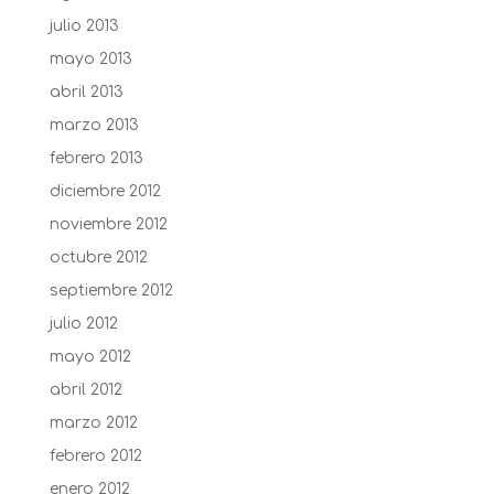
julio 2013
mayo 2013
abril 2013
marzo 2013
febrero 2013
diciembre 2012
noviembre 2012
octubre 2012
septiembre 2012
julio 2012
mayo 2012
abril 2012
marzo 2012
febrero 2012
enero 2012