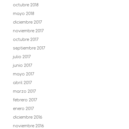
octubre 2018
mayo 2018
diciembre 2017
noviembre 2017
octubre 2017
septiembre 2017
julio 2017
junio 2017
mayo 2017
abril 2017
marzo 2017
febrero 2017
enero 2017
diciembre 2016
noviembre 2016