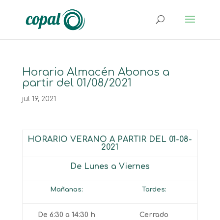
Horario Almacén Abonos a
partir del 01/08/2021
jul 19, 2021
HORARIO VERANO A PARTIR DEL 01-08-
2021
De Lunes a Viernes
Mañanas:
Tardes:
De
6:30
a
14:30
h
Cerrado