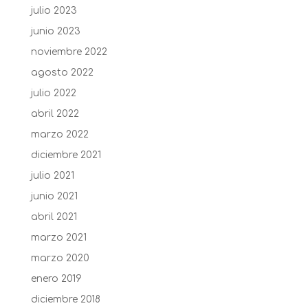
julio 2023
junio 2023
noviembre 2022
agosto 2022
julio 2022
abril 2022
marzo 2022
diciembre 2021
julio 2021
junio 2021
abril 2021
marzo 2021
marzo 2020
enero 2019
diciembre 2018