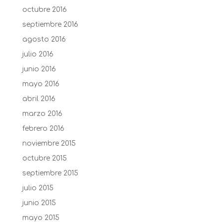
octubre 2016
septiembre 2016
agosto 2016
julio 2016
junio 2016
mayo 2016
abril 2016
marzo 2016
febrero 2016
noviembre 2015
octubre 2015
septiembre 2015
julio 2015
junio 2015
mayo 2015