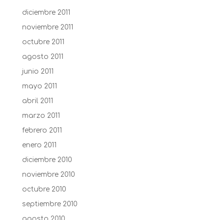
diciembre 2011
noviembre 2011
octubre 2011
agosto 2011
junio 2011
mayo 2011
abril 2011
marzo 2011
febrero 2011
enero 2011
diciembre 2010
noviembre 2010
octubre 2010
septiembre 2010
agosto 2010