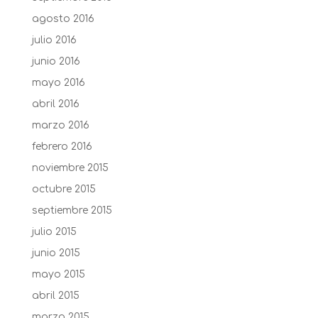
agosto 2016
julio 2016
junio 2016
mayo 2016
abril 2016
marzo 2016
febrero 2016
noviembre 2015
octubre 2015
septiembre 2015
julio 2015
junio 2015
mayo 2015
abril 2015
marzo 2015