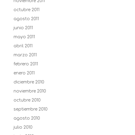
noviembre 2011
octubre 2011
agosto 2011
junio 2011
mayo 2011
abril 2011
marzo 2011
febrero 2011
enero 2011
diciembre 2010
noviembre 2010
octubre 2010
septiembre 2010
agosto 2010
julio 2010