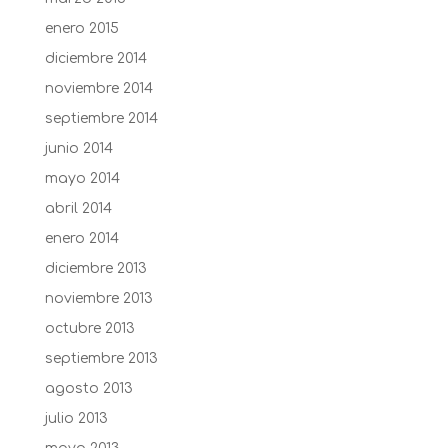
enero 2015
diciembre 2014
noviembre 2014
septiembre 2014
junio 2014
mayo 2014
abril 2014
enero 2014
diciembre 2013
noviembre 2013
octubre 2013
septiembre 2013
agosto 2013
julio 2013