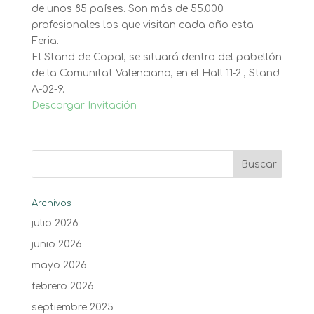
de unos 85 países. Son más de 55.000
profesionales los que visitan cada año esta
Feria.
El Stand de Copal, se situará dentro del pabellón
de la Comunitat Valenciana, en el Hall 11-2 , Stand
A-02-9.
Descargar Invitación
Archivos
julio 2026
junio 2026
mayo 2026
febrero 2026
septiembre 2025