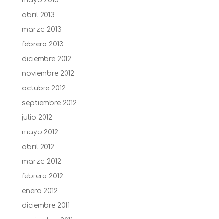
mayo 2013
abril 2013
marzo 2013
febrero 2013
diciembre 2012
noviembre 2012
octubre 2012
septiembre 2012
julio 2012
mayo 2012
abril 2012
marzo 2012
febrero 2012
enero 2012
diciembre 2011