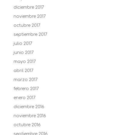
diciembre 2017
noviembre 2017
octubre 2017
septiembre 2017
julio 2017
junio 2017
mayo 2017
abril 2017
marzo 2017
febrero 2017
enero 2017
diciembre 2016
noviembre 2016
octubre 2016
septiembre 2016