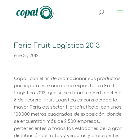
Feria Fruit Logística 2013
ene 31, 2012
Copal, con el fin de promocionar sus productos,
participará este año como expositor en Fruit
Logística 2013, que se celebrará en Berlín del 6 al
8 de Febrero. Fruit Logistica es considerada la
mayor Feria del sector Hortofrutícola, con unos
100.000 metros cuadrados de exposición, donde
se encuentran más de 2.500 empresas,
pertenecientes a todos los eslabones de la gran
distribución de frutas y verduras y procedentes