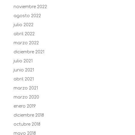
noviembre 2022
agosto 2022
julio 2022
abril 2022
marzo 2022
diciembre 2021
julio 2021
junio 2021
abril 2021
marzo 2021
marzo 2020
enero 2019
diciembre 2018
octubre 2018
mayo 2018