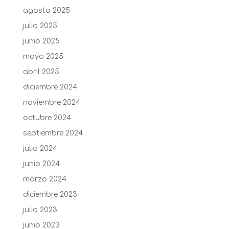
agosto 2025
julio 2025
junio 2025
mayo 2025
abril 2025
diciembre 2024
noviembre 2024
octubre 2024
septiembre 2024
julio 2024
junio 2024
marzo 2024
diciembre 2023
julio 2023
junio 2023