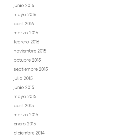
junio 2016
mayo 2016
abril 2016
marzo 2016
febrero 2016
noviembre 2015
octubre 2015
septiembre 2015
julio 2015
junio 2015
mayo 2015
abril 2015
marzo 2015
enero 2015
diciembre 2014