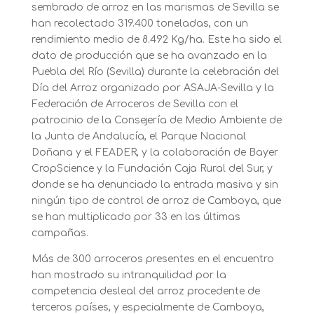
sembrado de arroz en las marismas de Sevilla se
han recolectado 319.400 toneladas, con un
rendimiento medio de 8.492 Kg/ha. Este ha sido el
dato de producción que se ha avanzado en la
Puebla del Río (Sevilla) durante la celebración del
Día del Arroz organizado por ASAJA-Sevilla y la
Federación de Arroceros de Sevilla con el
patrocinio de la Consejería de Medio Ambiente de
la Junta de Andalucía, el Parque Nacional
Doñana y el FEADER, y la colaboración de Bayer
CropScience y la Fundación Caja Rural del Sur, y
donde se ha denunciado la entrada masiva y sin
ningún tipo de control de arroz de Camboya, que
se han multiplicado por 33 en las últimas
campañas.
Más de 300 arroceros presentes en el encuentro
han mostrado su intranquilidad por la
competencia desleal del arroz procedente de
terceros países, y especialmente de Camboya,