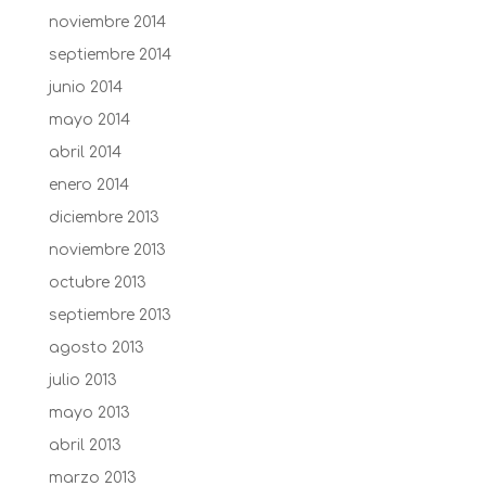
noviembre 2014
septiembre 2014
junio 2014
mayo 2014
abril 2014
enero 2014
diciembre 2013
noviembre 2013
octubre 2013
septiembre 2013
agosto 2013
julio 2013
mayo 2013
abril 2013
marzo 2013