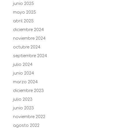
junio 2025
mayo 2025
abril 2025
diciembre 2024
noviembre 2024
octubre 2024
septiembre 2024
julio 2024
junio 2024
marzo 2024
diciembre 2023
julio 2023
junio 2023
noviembre 2022
agosto 2022