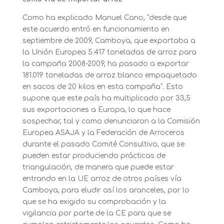
Como ha explicado Manuel Cano, “desde que
este acuerdo entró en funcionamiento en
septiembre de 2009, Camboya, que exportaba a
la Unión Europea 5.417 toneladas de arroz para
la campaña 2008-2009, ha pasado a exportar
181.019 toneladas de arroz blanco empaquetado
en sacos de 20 kilos en esta campaña”. Esto
supone que este país ha multiplicado por 33,5
sus exportaciones a Europa, lo que hace
sospechar, tal y como denunciaron a la Comisión
Europea ASAJA y la Federación de Arroceros
durante el pasado Comité Consultivo, que se
pueden estar produciendo prácticas de
triangulación, de manera que puede estar
entrando en la UE arroz de otros países vía
Camboya, para eludir así los aranceles, por lo
que se ha exigido su comprobación y la
vigilancia por parte de la CE para que se