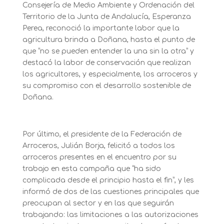
Consejería de Medio Ambiente y Ordenación del
Territorio de la Junta de Andalucía, Esperanza
Perea, reconoció la importante labor que la
agricultura brinda a Doñana, hasta el punto de
que “no se pueden entender la una sin la otra” y
destacó la labor de conservación que realizan
los agricultores, y especialmente, los arroceros y
su compromiso con el desarrollo sostenible de
Doñana.
Por último, el presidente de la Federación de
Arroceros, Julián Borja, felicitó a todos los
arroceros presentes en el encuentro por su
trabajo en esta campaña que “ha sido
complicada desde el principio hasta el fin”, y les
informó de dos de las cuestiones principales que
preocupan al sector y en las que seguirán
trabajando: las limitaciones a las autorizaciones