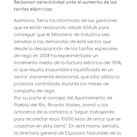
Reclaman sensibilidad ante el aumento de las
tarifas eléctricas
Asimismo, Serra ha informado de las gestiones
que se están realizando desde ASAJA para
conseguir que el Ministerio de Industria sea
sensible a las demandas de este sector, que
desde la desaparición de las tarifas especiales
de riego en 2008 ha experimentado un
incremento medio de la factura eléctrica del 110%,
lo que resulta inasumible e injustificado en un
sector claramente estacional, que sólo utiliza la
potencia contratada durante los meses de
campaña de riego.
Por su parte el concejal del Ayuntamiento de
Puebla del Río, Ricardo Mateo, animó a los
arroceros de la comarca a “seguir trabajando
para recolectar esos 10.000 kilos de arroz que se
cosechan en esta tierra”. En este mismo sentido,
la directora general de Espacios Naturales de la