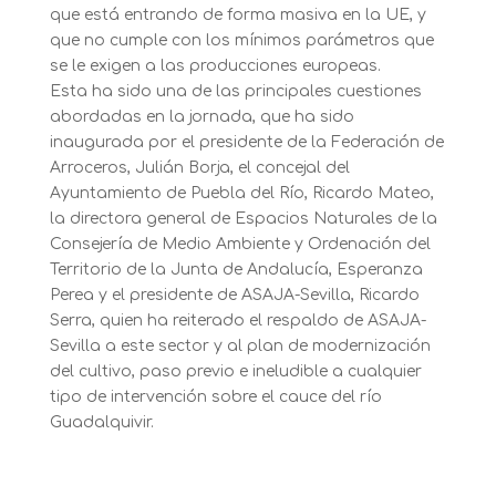
que está entrando de forma masiva en la UE, y
que no cumple con los mínimos parámetros que
se le exigen a las producciones europeas.
Esta ha sido una de las principales cuestiones
abordadas en la jornada, que ha sido
inaugurada por el presidente de la Federación de
Arroceros, Julián Borja, el concejal del
Ayuntamiento de Puebla del Río, Ricardo Mateo,
la directora general de Espacios Naturales de la
Consejería de Medio Ambiente y Ordenación del
Territorio de la Junta de Andalucía, Esperanza
Perea y el presidente de ASAJA-Sevilla, Ricardo
Serra, quien ha reiterado el respaldo de ASAJA-
Sevilla a este sector y al plan de modernización
del cultivo, paso previo e ineludible a cualquier
tipo de intervención sobre el cauce del río
Guadalquivir.