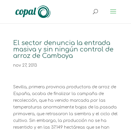
El sector denuncia la entrada
masiva y sin ningún control de
arroz de Camboya
nov 27, 2013
Sevilla, primera provincia productora de arroz de
España, acaba de finalizar la campaña de
recolección, que ha venido marcada por las
temperaturas anormalmente bajas de la pasada
primavera, que retrasaron la siembra y el ciclo del
cultivo. Sin embargo, la producción no se ha
resentido y en las 37.149 hectáreas que se han