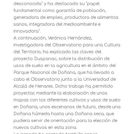
desconocida” y ha destacado su “papel
fundamental como garantía de población,
generadora de empleo, productora de alimentos
sanos, integradora del medioambiente e
innovadora”.
A continuación, Verónica Hernández,
investigadora del Observatorio para una Cultura
del Territorio, ha explicado las claves del
proyecto Duspanac, sobre la distribución de
usos de suelo en la agricultura en el ámbito del
Parque Nacional de Doñana, que ha llevado a
cabo el Observatorio junto a la Universidad de
Alcalá de Henares. Dicho trabajo ha permitido
proyectar, mediante la elaboración de unos
mapas con los diferentes cultivos y usos de suelo
en Doñana, unos escenarios de futuro, desde una
Doñana húmeda hasta una Doñana seca, que
pudiera servir de orientación para la elección de
nuevos cultivos en esta zona.