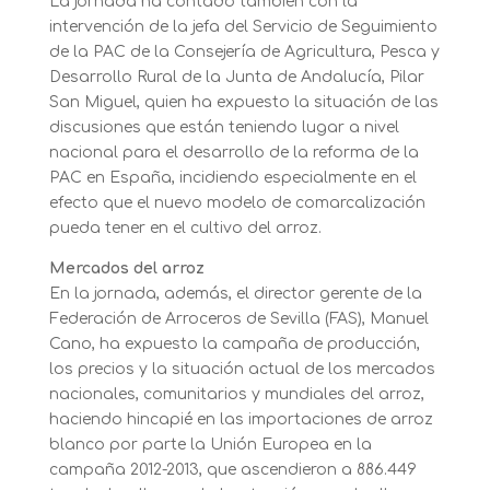
La jornada ha contado también con la
intervención de la jefa del Servicio de Seguimiento
de la PAC de la Consejería de Agricultura, Pesca y
Desarrollo Rural de la Junta de Andalucía, Pilar
San Miguel, quien ha expuesto la situación de las
discusiones que están teniendo lugar a nivel
nacional para el desarrollo de la reforma de la
PAC en España, incidiendo especialmente en el
efecto que el nuevo modelo de comarcalización
pueda tener en el cultivo del arroz.
Mercados del arroz
En la jornada, además, el director gerente de la
Federación de Arroceros de Sevilla (FAS), Manuel
Cano, ha expuesto la campaña de producción,
los precios y la situación actual de los mercados
nacionales, comunitarios y mundiales del arroz,
haciendo hincapié en las importaciones de arroz
blanco por parte la Unión Europea en la
campaña 2012-2013, que ascendieron a 886.449