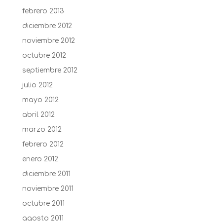
febrero 2013
diciembre 2012
noviembre 2012
octubre 2012
septiembre 2012
julio 2012
mayo 2012
abril 2012
marzo 2012
febrero 2012
enero 2012
diciembre 2011
noviembre 2011
octubre 2011
agosto 2011