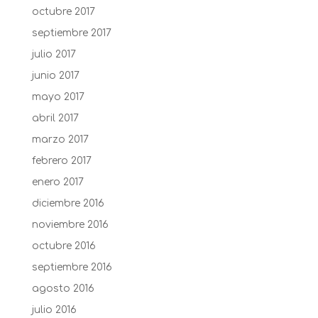
octubre 2017
septiembre 2017
julio 2017
junio 2017
mayo 2017
abril 2017
marzo 2017
febrero 2017
enero 2017
diciembre 2016
noviembre 2016
octubre 2016
septiembre 2016
agosto 2016
julio 2016