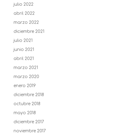
julio 2022
abril 2022
marzo 2022
diciembre 2021
julio 2021
junio 2021
abril 2021
marzo 2021
marzo 2020
enero 2019
diciembre 2018
octubre 2018
mayo 2018
diciembre 2017
noviembre 2017