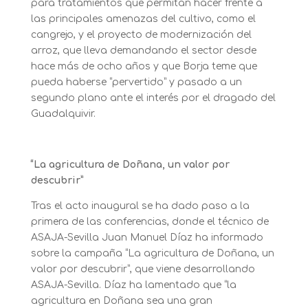
para tratamientos que permitan hacer frente a
las principales amenazas del cultivo, como el
cangrejo, y el proyecto de modernización del
arroz, que lleva demandando el sector desde
hace más de ocho años y que Borja teme que
pueda haberse “pervertido” y pasado a un
segundo plano ante el interés por el dragado del
Guadalquivir.
“La agricultura de Doñana, un valor por
descubrir”
Tras el acto inaugural se ha dado paso a la
primera de las conferencias, donde el técnico de
ASAJA-Sevilla Juan Manuel Díaz ha informado
sobre la campaña “La agricultura de Doñana, un
valor por descubrir”, que viene desarrollando
ASAJA-Sevilla. Díaz ha lamentado que “la
agricultura en Doñana sea una gran