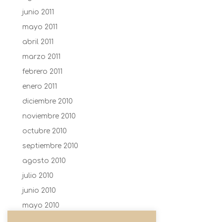
junio 2011
mayo 2011
abril 2011
marzo 2011
febrero 2011
enero 2011
diciembre 2010
noviembre 2010
octubre 2010
septiembre 2010
agosto 2010
julio 2010
junio 2010
mayo 2010
abril 2010