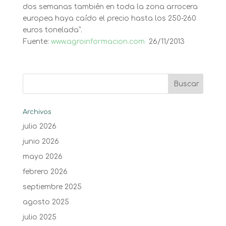
dos semanas también en toda la zona arrocera
europea haya caído el precio hasta los 250-260
euros tonelada”.
Fuente:
www.agroinformacion.com
26/11/2013
Archivos
julio 2026
junio 2026
mayo 2026
febrero 2026
septiembre 2025
agosto 2025
julio 2025