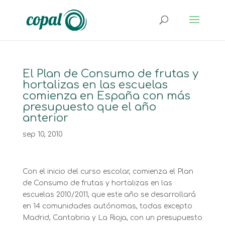
El Plan de Consumo de frutas y
hortalizas en las escuelas
comienza en España con más
presupuesto que el año
anterior
sep 10, 2010
Con el inicio del curso escolar, comienza el Plan
de Consumo de frutas y hortalizas en las
escuelas 2010/2011, que este año se desarrollará
en 14 comunidades autónomas, todas excepto
Madrid, Cantabria y La Rioja, con un presupuesto