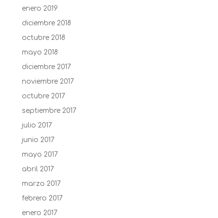
enero 2019
diciembre 2018
octubre 2018
mayo 2018
diciembre 2017
noviembre 2017
octubre 2017
septiembre 2017
julio 2017
junio 2017
mayo 2017
abril 2017
marzo 2017
febrero 2017
enero 2017