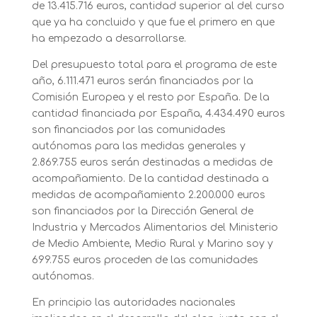
de 13.415.716 euros, cantidad superior al del curso
que ya ha concluido y que fue el primero en que
ha empezado a desarrollarse.
Del presupuesto total para el programa de este
año, 6.111.471 euros serán financiados por la
Comisión Europea y el resto por España. De la
cantidad financiada por España, 4.434.490 euros
son financiados por las comunidades
autónomas para las medidas generales y
2.869.755 euros serán destinadas a medidas de
acompañamiento. De la cantidad destinada a
medidas de acompañamiento 2.200.000 euros
son financiados por la Dirección General de
Industria y Mercados Alimentarios del Ministerio
de Medio Ambiente, Medio Rural y Marino soy y
699.755 euros proceden de las comunidades
autónomas.
En principio las autoridades nacionales