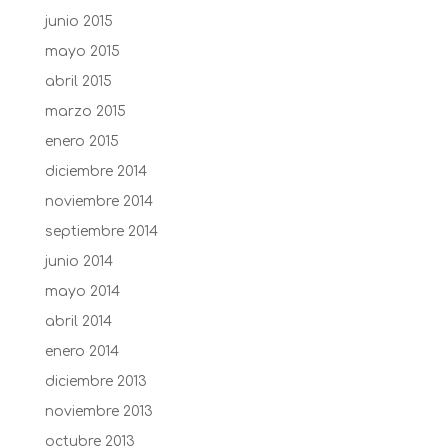
junio 2015
mayo 2015
abril 2015
marzo 2015
enero 2015
diciembre 2014
noviembre 2014
septiembre 2014
junio 2014
mayo 2014
abril 2014
enero 2014
diciembre 2013
noviembre 2013
octubre 2013