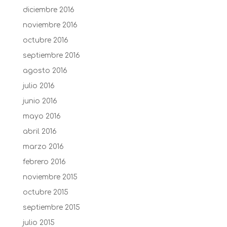
diciembre 2016
noviembre 2016
octubre 2016
septiembre 2016
agosto 2016
julio 2016
junio 2016
mayo 2016
abril 2016
marzo 2016
febrero 2016
noviembre 2015
octubre 2015
septiembre 2015
julio 2015