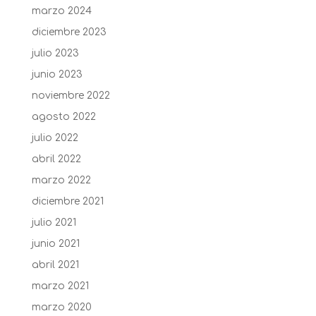
marzo 2024
diciembre 2023
julio 2023
junio 2023
noviembre 2022
agosto 2022
julio 2022
abril 2022
marzo 2022
diciembre 2021
julio 2021
junio 2021
abril 2021
marzo 2021
marzo 2020