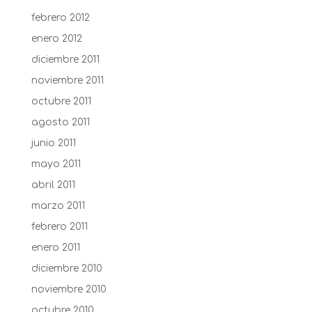
febrero 2012
enero 2012
diciembre 2011
noviembre 2011
octubre 2011
agosto 2011
junio 2011
mayo 2011
abril 2011
marzo 2011
febrero 2011
enero 2011
diciembre 2010
noviembre 2010
octubre 2010