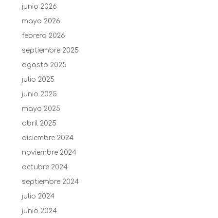
junio 2026
mayo 2026
febrero 2026
septiembre 2025
agosto 2025
julio 2025
junio 2025
mayo 2025
abril 2025
diciembre 2024
noviembre 2024
octubre 2024
septiembre 2024
julio 2024
junio 2024