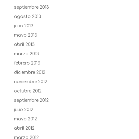
septiembre 2013
agosto 2013
julio 2013
mayo 2013
abril 2013
marzo 2013
febrero 2013
diciembre 2012
noviembre 2012
octubre 2012
septiembre 2012
julio 2012
mayo 2012
abril 2012
marzo 2012