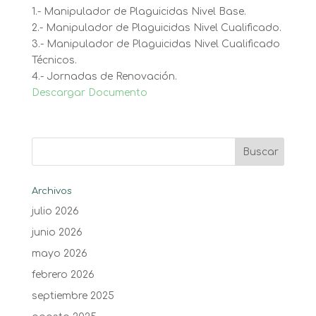
1.- Manipulador de Plaguicidas Nivel Base.
2.- Manipulador de Plaguicidas Nivel Cualificado.
3.- Manipulador de Plaguicidas Nivel Cualificado
Técnicos.
4.- Jornadas de Renovación.
Descargar Documento
Archivos
julio 2026
junio 2026
mayo 2026
febrero 2026
septiembre 2025