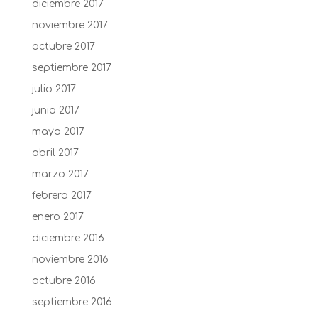
diciembre 2017
noviembre 2017
octubre 2017
septiembre 2017
julio 2017
junio 2017
mayo 2017
abril 2017
marzo 2017
febrero 2017
enero 2017
diciembre 2016
noviembre 2016
octubre 2016
septiembre 2016