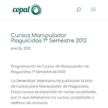
Cursos Manipulador
Plaguicidas 1º Semestre 2012
ene 26, 2012
Programación de Cursos de Manipulador de
Plaguicidas 1º Semestre de 2.012
La Generalitat Valenciana ha publicado la lista
de Cursos para Manipulador de Plaguicidas.
Estos cursos se impartirán en varias localidades,
por lo que detallamos los cursos, localidades y
teléfono de contacto.