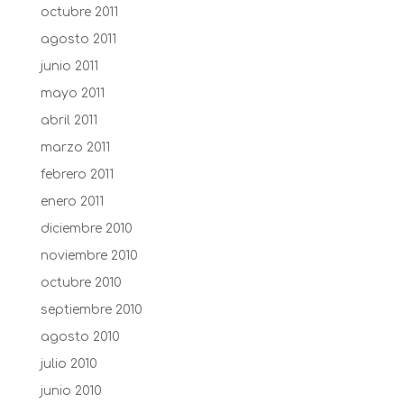
octubre 2011
agosto 2011
junio 2011
mayo 2011
abril 2011
marzo 2011
febrero 2011
enero 2011
diciembre 2010
noviembre 2010
octubre 2010
septiembre 2010
agosto 2010
julio 2010
junio 2010