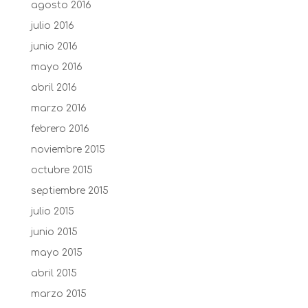
agosto 2016
julio 2016
junio 2016
mayo 2016
abril 2016
marzo 2016
febrero 2016
noviembre 2015
octubre 2015
septiembre 2015
julio 2015
junio 2015
mayo 2015
abril 2015
marzo 2015