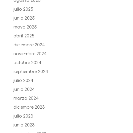
agosto 2025
julio 2025
junio 2025
mayo 2025
abril 2025
diciembre 2024
noviembre 2024
octubre 2024
septiembre 2024
julio 2024
junio 2024
marzo 2024
diciembre 2023
julio 2023
junio 2023