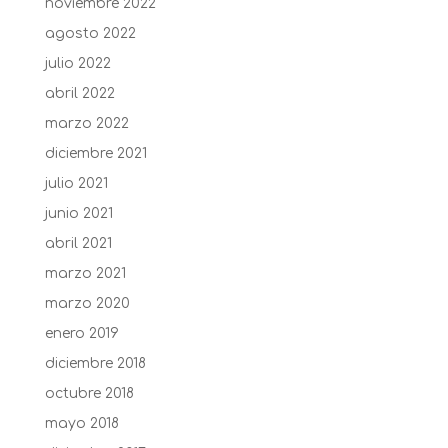
noviembre 2022
agosto 2022
julio 2022
abril 2022
marzo 2022
diciembre 2021
julio 2021
junio 2021
abril 2021
marzo 2021
marzo 2020
enero 2019
diciembre 2018
octubre 2018
mayo 2018