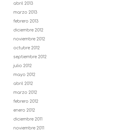
abril 2013
marzo 2013
febrero 2013
diciembre 2012
noviembre 2012
octubre 2012
septiembre 2012
julio 2012
mayo 2012
abril 2012
marzo 2012
febrero 2012
enero 2012
diciembre 2011
noviembre 2011