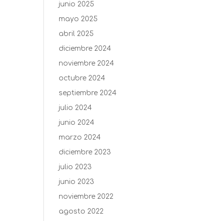
junio 2025
mayo 2025
abril 2025
diciembre 2024
noviembre 2024
octubre 2024
septiembre 2024
julio 2024
junio 2024
marzo 2024
diciembre 2023
julio 2023
junio 2023
noviembre 2022
agosto 2022