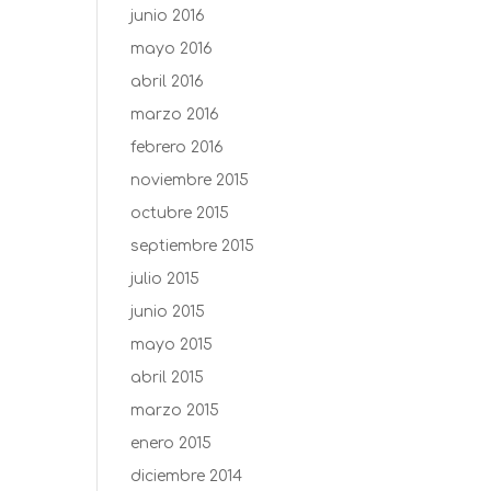
junio 2016
mayo 2016
abril 2016
marzo 2016
febrero 2016
noviembre 2015
octubre 2015
septiembre 2015
julio 2015
junio 2015
mayo 2015
abril 2015
marzo 2015
enero 2015
diciembre 2014