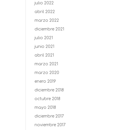
julio 2022
abril 2022
marzo 2022
diciembre 2021
julio 2021
junio 2021
abril 2021
marzo 2021
marzo 2020
enero 2019
diciembre 2018
octubre 2018
mayo 2018
diciembre 2017
noviembre 2017