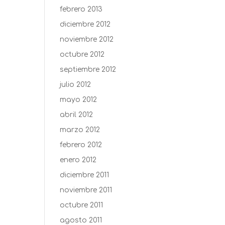
febrero 2013
diciembre 2012
noviembre 2012
octubre 2012
septiembre 2012
julio 2012
mayo 2012
abril 2012
marzo 2012
febrero 2012
enero 2012
diciembre 2011
noviembre 2011
octubre 2011
agosto 2011