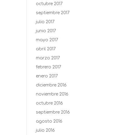
octubre 2017
septiembre 2017
julio 2017
junio 2017
mayo 2017
abril 2017
marzo 2017
febrero 2017
enero 2017
diciembre 2016
noviembre 2016
octubre 2016
septiembre 2016
agosto 2016
julio 2016