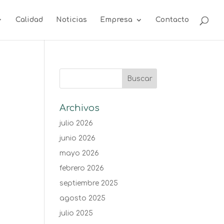
Calidad
Noticias
Empresa
Contacto
Archivos
julio 2026
junio 2026
mayo 2026
febrero 2026
septiembre 2025
agosto 2025
julio 2025