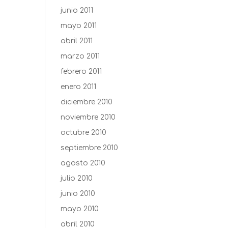
junio 2011
mayo 2011
abril 2011
marzo 2011
febrero 2011
enero 2011
diciembre 2010
noviembre 2010
octubre 2010
septiembre 2010
agosto 2010
julio 2010
junio 2010
mayo 2010
abril 2010