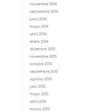
noviembre 2014
septiembre 2014
junio 2014
mayo 2014
abril 2014
enero 2014
diciembre 2013
noviembre 2013
octubre 2013
septiembre 2013
agosto 2013
julio 2013
mayo 2013
abril 2013
marzo 2013