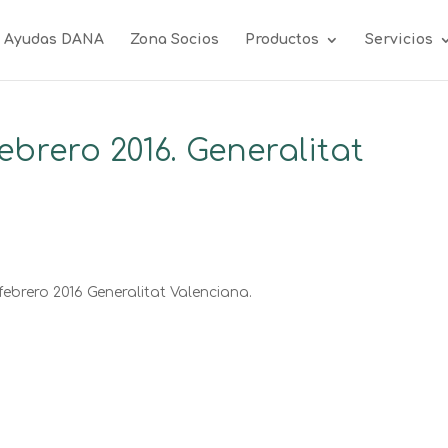
Ayudas DANA
Zona Socios
Productos
Servicios
Febrero 2016. Generalitat
ebrero 2016 Generalitat Valenciana.